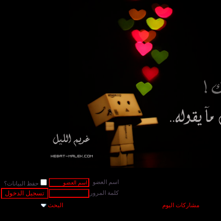
اسم العضو
حفظ البيانات؟
كلمة المرور
مشاركات اليوم
البحث