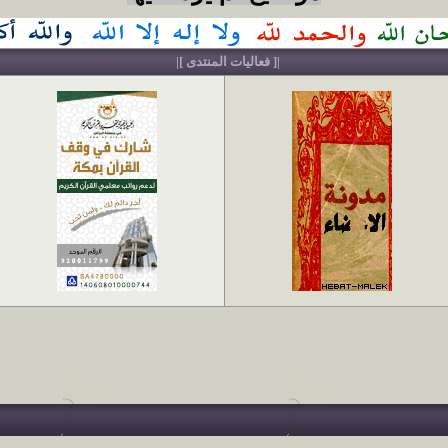
|[ فعاليات المنتدى ]|