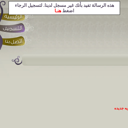
هذه الرسالة تفيد بأنك غير مسجل لدينا. لتسجيل الرجاء
اضغط
هنـا
ه جديده