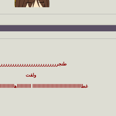
طنجرررررررررررررررررررررررررر
ولقت
غطاااااااااااااااااااااااااااااااااااااا اااااااااااهاااااااااااا