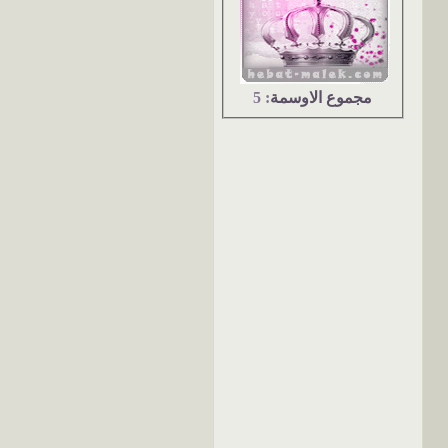
مجموع الاوسمة
: 5