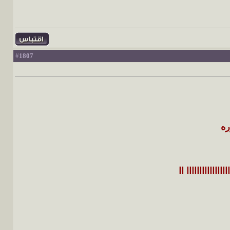
1807
#
ه
اااااااااااااااا اا