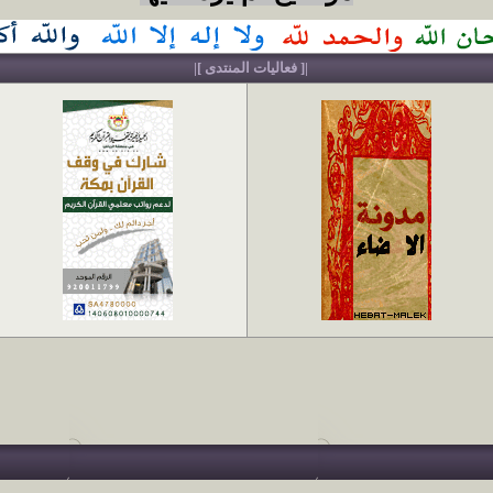
|[ فعاليات المنتدى ]|