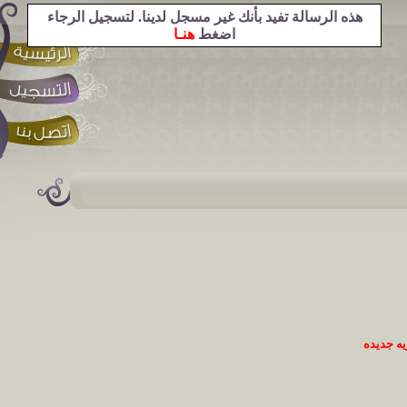
هذه الرسالة تفيد بأنك غير مسجل لدينا. لتسجيل الرجاء
اضغط
هنـا
ه جديده