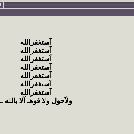
آستغفرالله
آستغفرالله
آستغفرالله
آستغفرالله
آستغفرالله
آستغفرالله
آستغفرالله
ولآحول ولا قوهـ آلا بالله ..