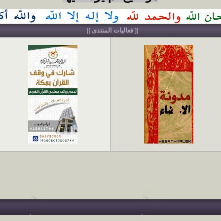
|[ فعاليات المنتدى ]|