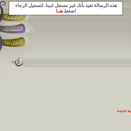
هذه الرسالة تفيد بأنك غير مسجل لدينا. لتسجيل الرجاء
اضغط
هنـا
ه جديده