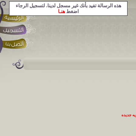
هذه الرسالة تفيد بأنك غير مسجل لدينا. لتسجيل الرجاء
اضغط
هنـا
ه جديده