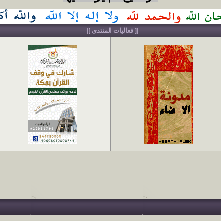
|[ فعاليات المنتدى ]|