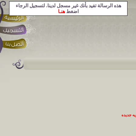
هذه الرسالة تفيد بأنك غير مسجل لدينا. لتسجيل الرجاء
اضغط
هنـا
ه جديده