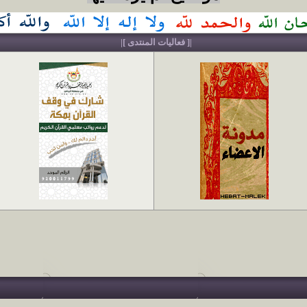
|[ فعاليات المنتدى ]|