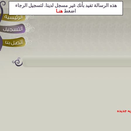
هذه الرسالة تفيد بأنك غير مسجل لدينا. لتسجيل الرجاء
اضغط
هنـا
ه جديده