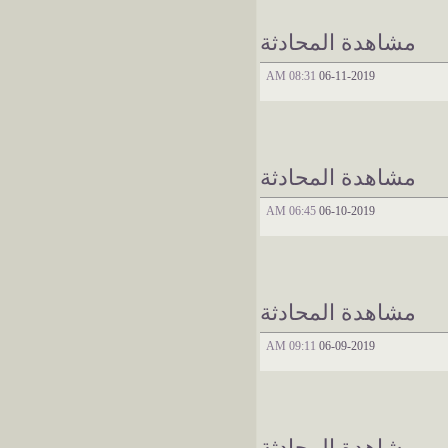
مشاهدة المحادثة
08:31 AM
06-11-2019
مشاهدة المحادثة
06:45 AM
06-10-2019
مشاهدة المحادثة
09:11 AM
06-09-2019