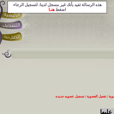
هذه الرسالة تفيد بأنك غير مسجل لدينا. لتسجيل الرجاء
اضغط
هنـا
وية
|
تفعيل العضوية
|
تسجيل عضويه جديده
عليها