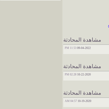
مشاهدة المحادثة
11:53 PM
09-04-2022
مشاهدة المحادثة
02:28 PM
10-22-2020
مشاهدة المحادثة
04:57 AM
10-19-2020