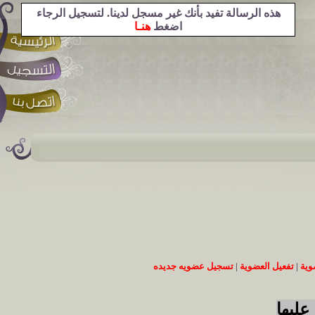
هذه الرسالة تفيد بأنك غير مسجل لدينا. لتسجيل الرجاء
اضغط
هنـا
وية
|
تفعيل العضوية
|
تسجيل عضويه جديده
عليها