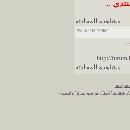
نتدى ..
مشاهدة المحادثة
10:42 PM
06-22-2010
 ~
http://forum
مشاهدة المحادثة
RSS
RSS
 بأي شكلـ من آلأشكآل عن وجهة نظر إدآرة آلمنتدى ~