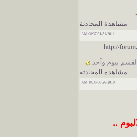
مشاهدة المحادثة
08:37 AM
01-31-2011
http://foru
لقسم بيوم وآحد
مشاهدة المحادثة
10:36 AM
06-26-2010
بوم ..