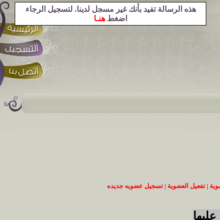
هذه الرسالة تفيد بأنك غير مسجل لدينا. لتسجيل الرجاء
اضغط
هنـا
وية
|
تفعيل العضوية
|
تسجيل عضويه جديده
عليها