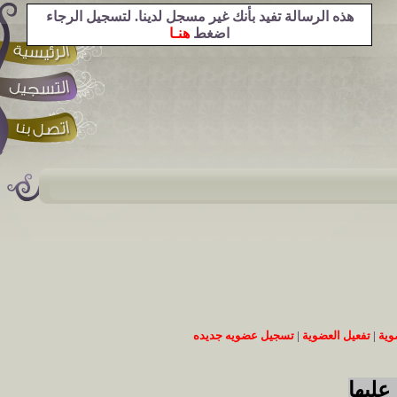
هذه الرسالة تفيد بأنك غير مسجل لدينا. لتسجيل الرجاء
اضغط
هنـا
وية
|
تفعيل العضوية
|
تسجيل عضويه جديده
عليها