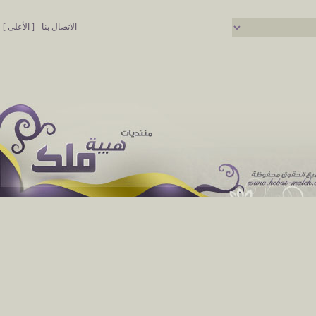
الاتصال بنا
-
[ الأعلى ]