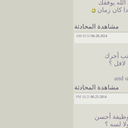
 الله يوفقك
 دا كان زمان
مشاهدة المحادثة
03:53 AM
06-28-2014
كتب أجرك
 لافل ؟
مشاهدة المحادثة
10:21 PM
06-25-2014
بوظيفة أحسن
لا لسه ؟