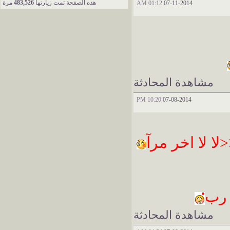
هذه الصفحة تمت زيارتها
483,526
مرة
01:12 AM
07-11-2014
مشاهدة المحادثة
10:20 PM
07-08-2014
لا لا اخر مرآ
 رب
مشاهدة المحادثة