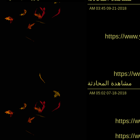
03:45 AM
09-21-2018
https://ww
https://
مشاهدة المحادثة
05:02 AM
07-18-2018
https:/
https:/