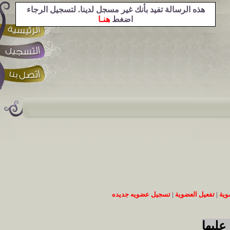
هذه الرسالة تفيد بأنك غير مسجل لدينا. لتسجيل الرجاء
اضغط
هنـا
وية
|
تفعيل العضوية
|
تسجيل عضويه جديده
عليها