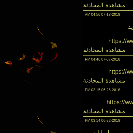
مشاهدة المحادثة
04:56 AM
07-18-2018
د
https://
مشاهدة المحادثة
04:46 PM
07-07-2018
https://
مشاهدة المحادثة
03:15 PM
06-26-2018
https://
مشاهدة المحادثة
03:14 PM
06-22-2018
لعالم 2014 تاهل للملحق بسبب اصابات