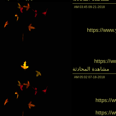
03:45 AM
09-21-2018
https://ww
https://
مشاهدة المحادثة
05:02 AM
07-18-2018
https:/
https:/