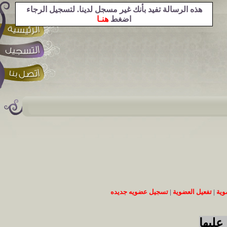
هذه الرسالة تفيد بأنك غير مسجل لدينا. لتسجيل الرجاء
اضغط
هنـا
وية
|
تفعيل العضوية
|
تسجيل عضويه جديده
عليها