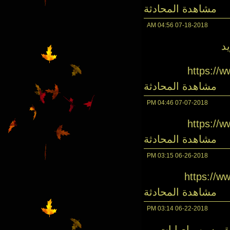
مشاهدة المحادثة
04:56 AM
07-18-2018
د
https://
مشاهدة المحادثة
04:46 PM
07-07-2018
https://
مشاهدة المحادثة
03:15 PM
06-26-2018
https://
مشاهدة المحادثة
03:14 PM
06-22-2018
لعالم 2014 تاهل للملحق بسبب اصابات