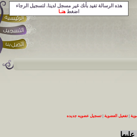
هذه الرسالة تفيد بأنك غير مسجل لدينا. لتسجيل الرجاء
اضغط
هنـا
وية
|
تفعيل العضوية
|
تسجيل عضويه جديده
عليها