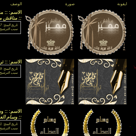
ايقونة
صورة
الوصف
الاسم:
:: م
:: مناقش مم
تاريخ المنح: 07-02-2009 02:20 PM
سبب الترشيح: 
الاسم:
:: تر
تاريخ المنح: 09-12-2009 11:27 PM
سبب الترشيح: قــلم فذ في 
الاسم:
:: و
:: وسام الع
تاريخ المنح: 11-06-2009 09:23 PM
سبب الترشيح: 