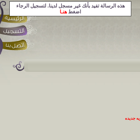
هذه الرسالة تفيد بأنك غير مسجل لدينا. لتسجيل الرجاء
اضغط
هنـا
ه جديده