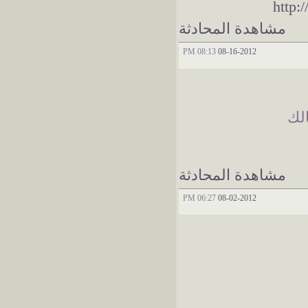
http:
مشاهدة المحادثة
08:13 PM
08-16-2012
لك
مشاهدة المحادثة
06:27 PM
08-02-2012