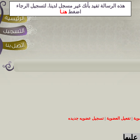
هذه الرسالة تفيد بأنك غير مسجل لدينا. لتسجيل الرجاء
اضغط
هنـا
وية
|
تفعيل العضوية
|
تسجيل عضويه جديده
عليها