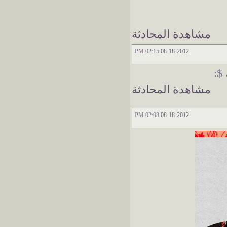
مشاهدة المحادثة
02:15 PM
08-18-2012
$:
مشاهدة المحادثة
02:08 PM
08-18-2012