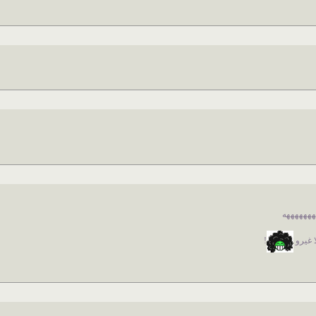
ههههههههه
ا غيرو
!