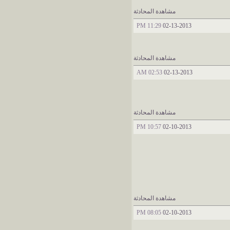
مشاهدة المحادثة
11:29 PM
02-13-2013
مشاهدة المحادثة
02:53 AM
02-13-2013
مشاهدة المحادثة
10:57 PM
02-10-2013
مشاهدة المحادثة
08:05 PM
02-10-2013