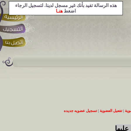
هذه الرسالة تفيد بأنك غير مسجل لدينا. لتسجيل الرجاء
اضغط
هنـا
وية
|
تفعيل العضوية
|
تسجيل عضويه جديده
عليها