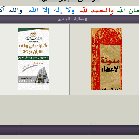
|[ فعاليات المنتدى ]|