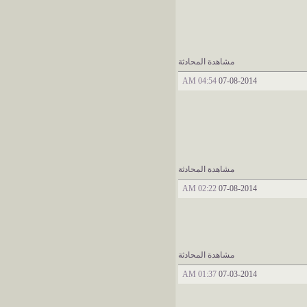
مشاهدة المحادثة
04:54 AM
07-08-2014
مشاهدة المحادثة
02:22 AM
07-08-2014
مشاهدة المحادثة
01:37 AM
07-03-2014