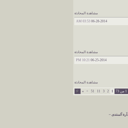
مشاهدة المحادثة
03:53 AM
06-28-2014
مشاهدة المحادثة
10:21 PM
06-25-2014
مشاهدة المحادثة
7
1
2
3
11
51
>
»
آرة آلمنتدى ~