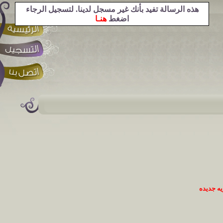
هذه الرسالة تفيد بأنك غير مسجل لدينا. لتسجيل الرجاء
اضغط
هنـا
ه جديده