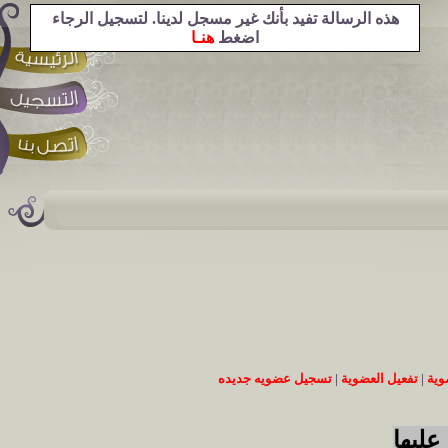
هذه الرسالة تفيد بأنك غير مسجل لدينا. لتسجيل الرجاء
اضغط
هنـا
وية
|
تفعيل العضوية
|
تسجيل عضويه جديده
عليها