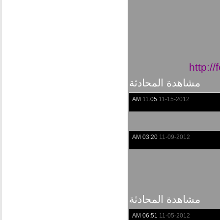
http:/
مشاهدة المحادثة
11:05 AM
11-15-2012
03:20 AM
11-09-2012
مشاهدة المحادثة
06:51 AM
11-05-2012