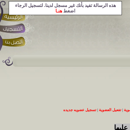
هذه الرسالة تفيد بأنك غير مسجل لدينا. لتسجيل الرجاء
اضغط
هنـا
وية
|
تفعيل العضوية
|
تسجيل عضويه جديده
عليها