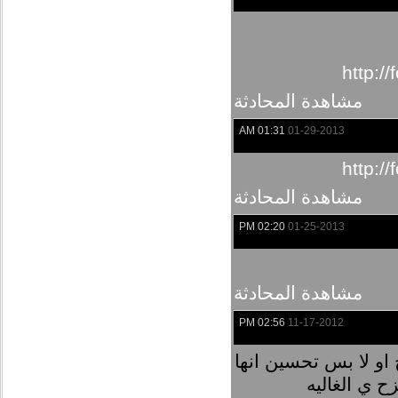
http:/
مشاهدة المحادثة
01:31 AM
01-29-2013
http:/
مشاهدة المحادثة
02:20 PM
01-25-2013
مشاهدة المحادثة
02:56 PM
11-17-2012
و لا بس تحسين انها
 ي الغاليه