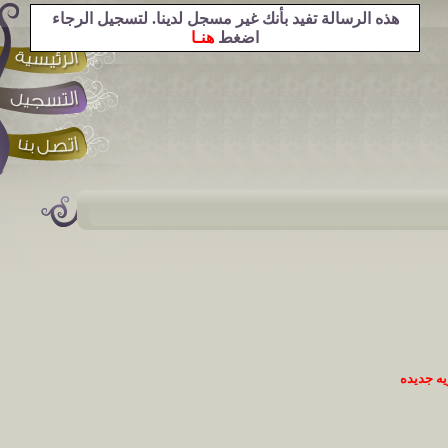
هذه الرسالة تفيد بأنك غير مسجل لدينا. لتسجيل الرجاء
اضغط
هنـا
ه جديده