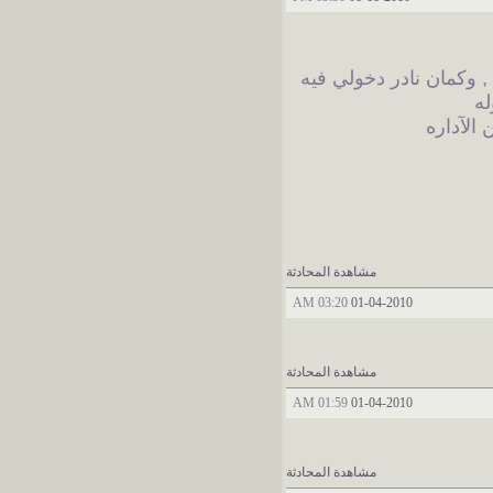
له
الآداره
مشاهدة المحادثة
03:20 AM
01-04-2010
مشاهدة المحادثة
01:59 AM
01-04-2010
مشاهدة المحادثة