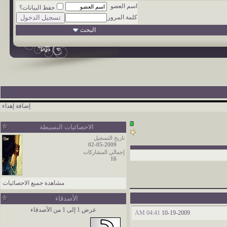
اسم العضو
حفظ البيانات؟
كلمة المرور
البحث
إضافة إهداء
الاحصائيات البسيطة
تاريخ التسجيل
02-05-2009
إجمالي المشاركات
16
مشاهدة جميع الاحصائيات
الأصدقاء
عرض 1 إلى 1 من الأصدقاء
04:41 AM
10-19-2009
ــ ــــــــــــــــــــــــــــــــــــــــ