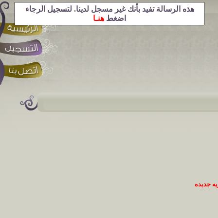
هذه الرسالة تفيد بأنك غير مسجل لدينا. لتسجيل الرجاء
اضغط
هنـا
ه جديده