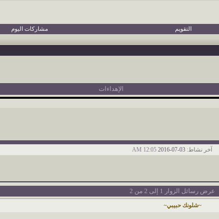
التقويم
مشاركات اليوم
الإهداءات
آخر نشاط:
03-07-2016
12:05 AM
عرض رسائل الزوار 1 إلى
2
من
2
~شلونك حبيبي~
ـــــــــــــــــــــــــــــــ ــــــــــــــــــــــــــــــــــــــــ ــــــــــــــــــــــــــــــــــــــ