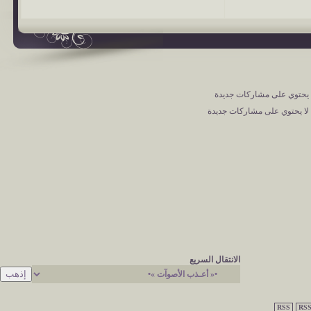
حتوي على مشاركات جديدة
ا يحتوي على مشاركات جديدة
الانتقال السريع
RSS
RSS