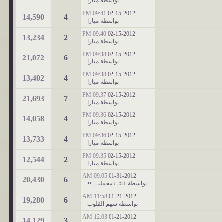
بواسطة
ميارا
09:41 PM
02-15-2012
14,590
4
بواسطة
ميارا
09:40 PM
02-15-2012
13,234
2
بواسطة
ميارا
09:38 PM
02-15-2012
21,072
6
بواسطة
ميارا
09:38 PM
02-15-2012
13,402
4
بواسطة
ميارا
09:37 PM
02-15-2012
21,693
7
بواسطة
ميارا
09:36 PM
02-15-2012
14,058
4
بواسطة
ميارا
09:36 PM
02-15-2012
13,733
4
بواسطة
ميارا
09:35 PM
02-15-2012
12,544
2
بواسطة
ميارا
09:05 AM
01-31-2012
20,430
6
بواسطة
ٱنثـﮱ مخمليـﮧ ••
11:58 AM
01-21-2012
19,280
6
بواسطة
سهم القلوب
12:03 AM
01-21-2012
14,129
3