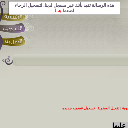
هذه الرسالة تفيد بأنك غير مسجل لدينا. لتسجيل الرجاء
اضغط
هنـا
وية
|
تفعيل العضوية
|
تسجيل عضويه جديده
عليها