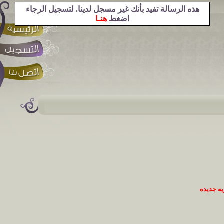
هذه الرسالة تفيد بأنك غير مسجل لدينا. لتسجيل الرجاء
اضغط
هنـا
ه جديده