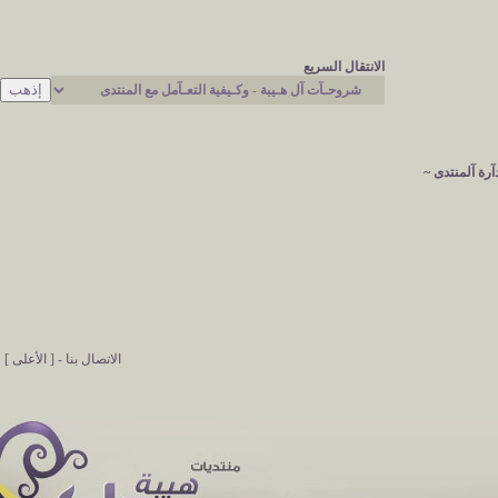
الانتقال السريع
آرة آلمنتدى ~
الاتصال بنا
-
[ الأعلى ]