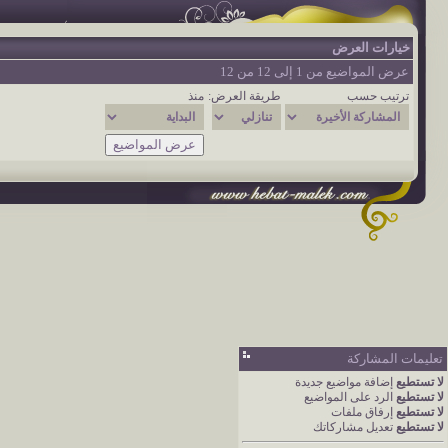
خيارات العرض
عرض المواضيع من 1 إلى 12 من 12
ترتيب حسب
طريقة العرض:
منذ
تعليمات المشاركة
لا تستطيع
إضافة مواضيع جديدة
لا تستطيع
الرد على المواضيع
لا تستطيع
إرفاق ملفات
لا تستطيع
تعديل مشاركاتك