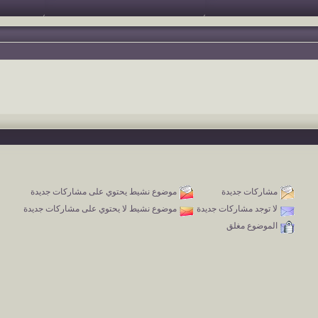
مشاركات جديدة
موضوع نشيط يحتوي على مشاركات جديدة
لا توجد مشاركات جديدة
موضوع نشيط لا يحتوي على مشاركات جديدة
الموضوع مغلق