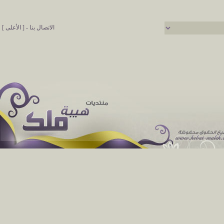
الاتصال بنا
-
[ الأعلى ]