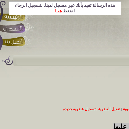
هذه الرسالة تفيد بأنك غير مسجل لدينا. لتسجيل الرجاء
اضغط
هنـا
وية
|
تفعيل العضوية
|
تسجيل عضويه جديده
عليها