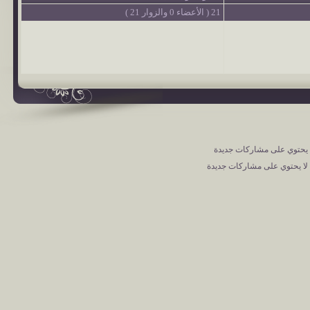
21 ( الأعضاء 0 والزوار 21 )
حتوي على مشاركات جديدة
ا يحتوي على مشاركات جديدة