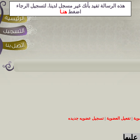
هذه الرسالة تفيد بأنك غير مسجل لدينا. لتسجيل الرجاء
اضغط
هنـا
وية
|
تفعيل العضوية
|
تسجيل عضويه جديده
عليها