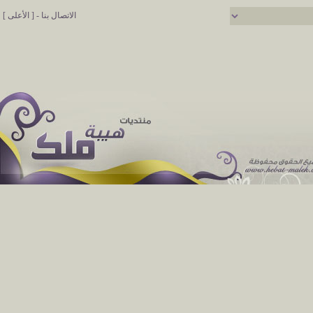
الاتصال بنا
-
[ الأعلى ]