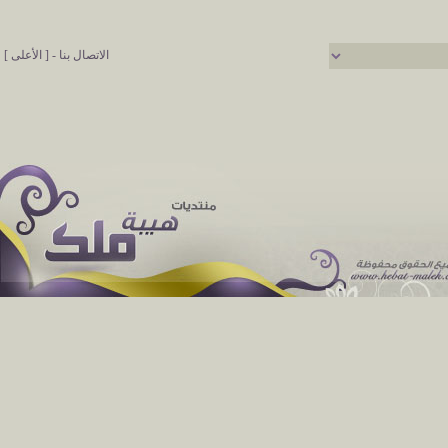
الاتصال بنا
-
[ الأعلى ]