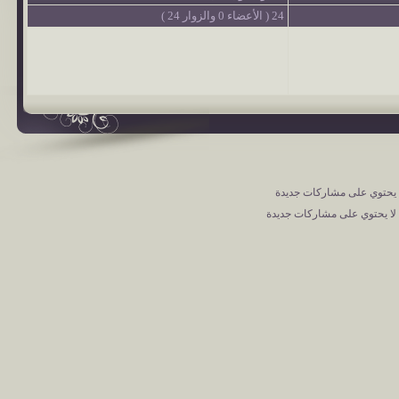
24 ( الأعضاء 0 والزوار 24 )
حتوي على مشاركات جديدة
ا يحتوي على مشاركات جديدة