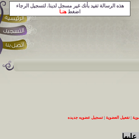
هذه الرسالة تفيد بأنك غير مسجل لدينا. لتسجيل الرجاء
اضغط
هنـا
وية
|
تفعيل العضوية
|
تسجيل عضويه جديده
عليها