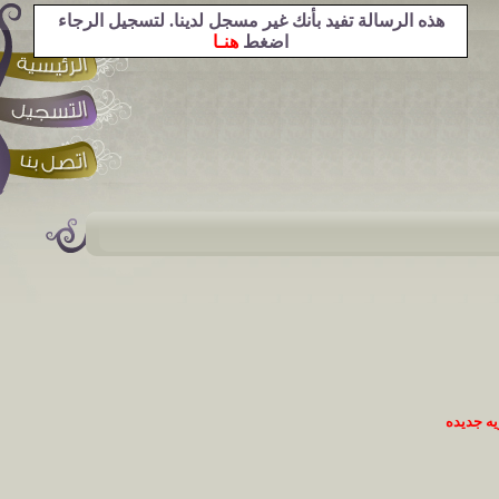
هذه الرسالة تفيد بأنك غير مسجل لدينا. لتسجيل الرجاء
اضغط
هنـا
ه جديده