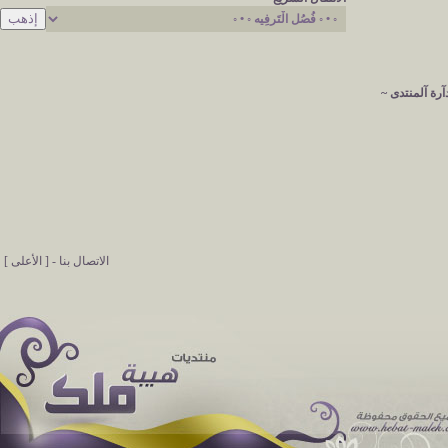
آرة آلمنتدى ~
الاتصال بنا
-
[ الأعلى ]