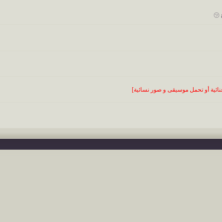
 غنائية أو تحمل موسيقى و صور نسائية]