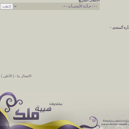
الانتقال السريع
آرة آلمنتدى ~
الاتصال بنا
-
[ الأعلى ]