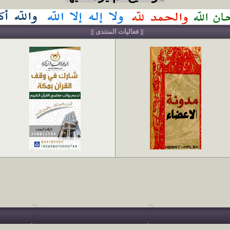
|[ فعاليات المنتدى ]|