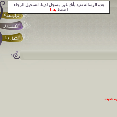
هذه الرسالة تفيد بأنك غير مسجل لدينا. لتسجيل الرجاء
اضغط
هنـا
ه جديده