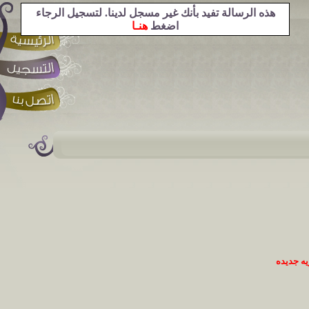
هذه الرسالة تفيد بأنك غير مسجل لدينا. لتسجيل الرجاء
اضغط
هنـا
ه جديده